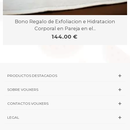
Bono Regalo de Exfoliacion e Hidratacion
Corporal en Pareja en el...
144.00 €
PRODUCTOS DESTACADOS
SOBRE VOUXERS
CONTACTOS VOUXERS
LEGAL