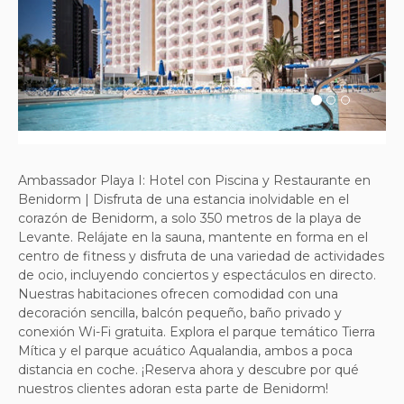
Previous
Next
Ambassador Playa I: Hotel con Piscina y Restaurante en
Benidorm | Disfruta de una estancia inolvidable en el
corazón de Benidorm, a solo 350 metros de la playa de
Levante. Relájate en la sauna, mantente en forma en el
centro de fitness y disfruta de una variedad de actividades
de ocio, incluyendo conciertos y espectáculos en directo.
Nuestras habitaciones ofrecen comodidad con una
decoración sencilla, balcón pequeño, baño privado y
conexión Wi-Fi gratuita. Explora el parque temático Tierra
Mítica y el parque acuático Aqualandia, ambos a poca
distancia en coche. ¡Reserva ahora y descubre por qué
nuestros clientes adoran esta parte de Benidorm!