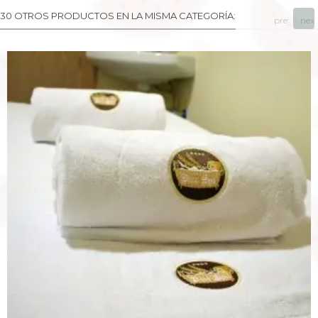
30 OTROS PRODUCTOS EN LA MISMA CATEGORÍA:
prev
next