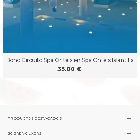
Bono Circuito Spa Ohtels en Spa Ohtels Islantilla
35.00 €
PRODUCTOS DESTACADOS
SOBRE VOUXERS