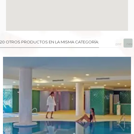
20 OTROS PRODUCTOS EN LA MISMA CATEGORÍA:
prev
next