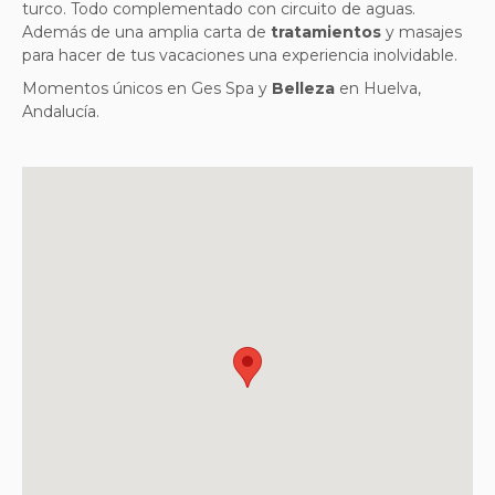
turco. Todo complementado con circuito de aguas.
Además de una amplia carta de
tratamientos
y masajes
para hacer de tus vacaciones una experiencia inolvidable.
Momentos únicos en Ges Spa y
Belleza
en Huelva,
Andalucía.