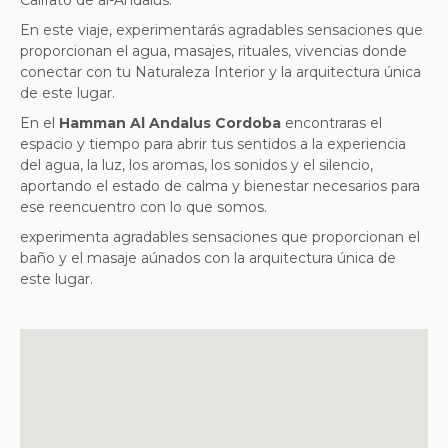
En este viaje, experimentarás agradables sensaciones que
proporcionan el agua, masajes, rituales, vivencias donde
conectar con tu Naturaleza Interior y la arquitectura única
de este lugar.
En el
Hamman Al Andalus Cordoba
encontraras el
espacio y tiempo para abrir tus sentidos a la experiencia
del agua, la luz, los aromas, los sonidos y el silencio,
aportando el estado de calma y bienestar necesarios para
ese reencuentro con lo que somos.
experimenta agradables sensaciones que proporcionan el
baño y el masaje aúnados con la arquitectura única de
este lugar.