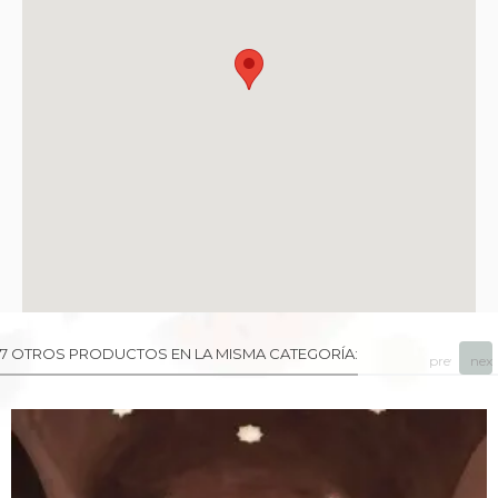
7 OTROS PRODUCTOS EN LA MISMA CATEGORÍA:
prev
next