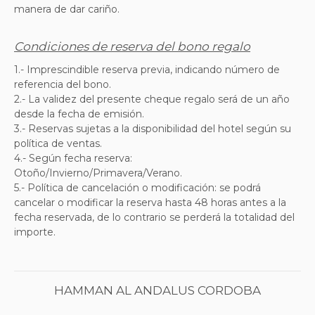
manera de dar cariño.
Condiciones de reserva del bono regalo
1.- Imprescindible reserva previa, indicando número de
referencia del bono.
2.-
La validez del presente cheque regalo será de un año
desde la fecha de emisión.
3.-
Reservas sujetas a la disponibilidad del hotel según su
política de ventas.
4.- Según fecha reserva:
Otoño/Invierno/Primavera/Verano.
5.- Política de cancelación o modificación: se podrá
cancelar o modificar la reserva hasta 48 horas antes a la
fecha reservada, de lo contrario se perderá la totalidad del
importe.
HAMMAN AL ANDALUS CORDOBA