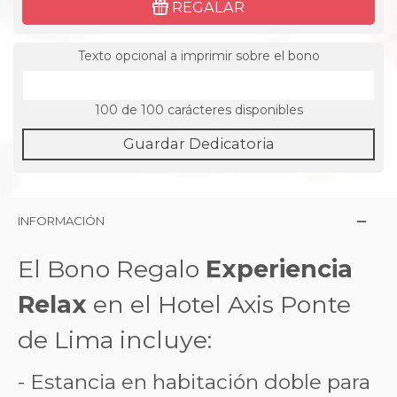
REGALAR
Texto opcional a imprimir sobre el bono
100
de 100 carácteres disponibles
Guardar Dedicatoria
INFORMACIÓN
El Bono Regalo
Experiencia
Relax
en el Hotel Axis Ponte
de Lima incluye:
- Estancia en habitación doble para