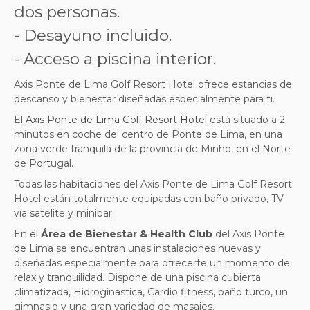
dos personas.
- Desayuno incluido.
- Acceso a piscina interior.
Axis Ponte de Lima Golf Resort Hotel ofrece estancias de
descanso y bienestar diseñadas especialmente para ti.
El
Axis Ponte de Lima Golf Resort Hotel
está situado
a 2
minutos en coche del centro de Ponte de Lima, en una
zona verde tranquila de la provincia de Minho, en el Norte
de Portugal.
Todas las habitaciones del Axis Ponte de Lima Golf Resort
Hotel están totalmente equipadas con baño privado, TV
vía satélite y minibar.
En el
Área de Bienestar & Health Club
del Axis Ponte
de Lima se encuentran unas instalaciones nuevas y
diseñadas especialmente para ofrecerte un momento de
relax y tranquilidad. Dispone de una piscina cubierta
climatizada, Hidroginastica, Cardio fitness, baño turco, un
gimnasio y una gran variedad de masajes.