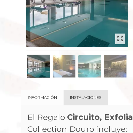
INFORMACIÓN
INSTALACIONES
El Regalo
Circuito, Exfoli
Collection Douro incluye: