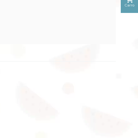
Carro