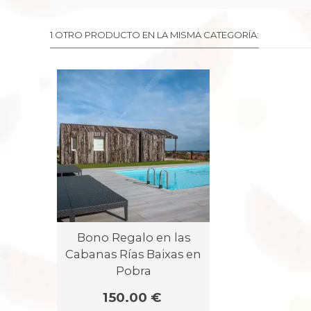
1 OTRO PRODUCTO EN LA MISMA CATEGORÍA:
Bono Regalo en las
Cabanas Rías Baixas en
Pobra
150.00 €