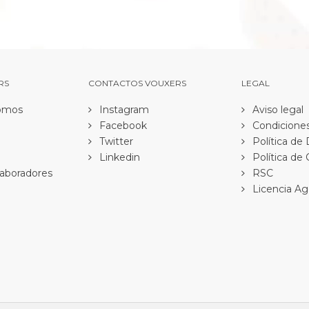
RS
CONTACTOS VOUXERS
LEGAL
omos
Instagram
Aviso legal
Facebook
Condiciones
Twitter
Política de
Linkedin
Política de
aboradores
RSC
Licencia Ag