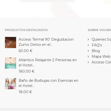
PRODUCTOS DESTACADOS
SOBRE VOUXE
Acceso Termal 90' Degustacion
Quienes S
Zumo Detox en el...
FAQ's
60.00 €
Blog
Mapa Web
Atlantico Relajante 2 Personas en
Acceso Col
el Hotel...
180.00 €
Baño de Burbujas con Esencias en
el Hotel...
18.00 €