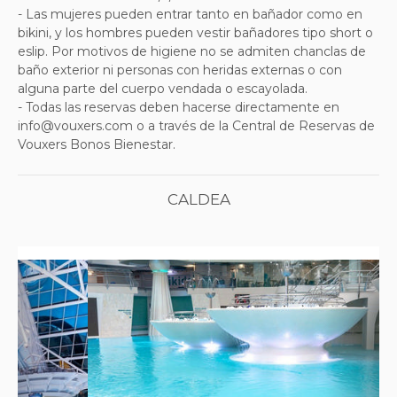
- Las mujeres pueden entrar tanto en bañador como en
bikini, y los hombres pueden vestir bañadores tipo short o
eslip. Por motivos de higiene no se admiten chanclas de
baño exterior ni personas con heridas externas o con
alguna parte del cuerpo vendada o escayolada.
- Todas las reservas deben hacerse directamente en
info@vouxers.com o a través de la Central de Reservas de
Vouxers Bonos Bienestar.
CALDEA
Previous
Next