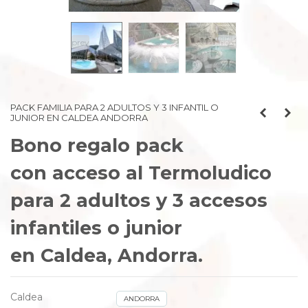
prev
next
PACK FAMILIA PARA 2 ADULTOS Y 3 INFANTIL O
JUNIOR EN CALDEA ANDORRA
Bono regalo pack
con acceso al Termoludico
para 2 adultos y 3 accesos
infantiles o junior
en Caldea, Andorra.
Caldea
ANDORRA