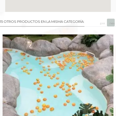
15 OTROS PRODUCTOS EN LA MISMA CATEGORÍA:
prev
next