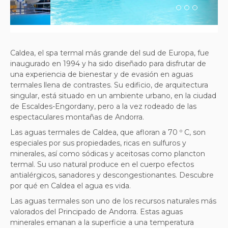
Caldea, el spa termal más grande del sud de Europa, fue
inaugurado en 1994 y ha sido diseñado para disfrutar de
una experiencia de bienestar y de evasión en aguas
termales llena de contrastes. Su edificio, de arquitectura
singular, está situado en un ambiente urbano, en la ciudad
de Escaldes-Engordany, pero a la vez rodeado de las
espectaculares montañas de Andorra.
Las aguas termales de Caldea, que afloran a 70 º C, son
especiales por sus propiedades, ricas en sulfuros y
minerales, así como sódicas y aceitosas como plancton
termal. Su uso natural produce en el cuerpo efectos
antialérgicos, sanadores y descongestionantes. Descubre
por qué en Caldea el agua es vida.
Las aguas termales son uno de los recursos naturales más
valorados del Principado de Andorra. Estas aguas
minerales emanan a la superficie a una temperatura