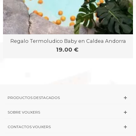
Regalo Termoludico Baby en Caldea Andorra
19.00 €
PRODUCTOS DESTACADOS
SOBRE VOUXERS
CONTACTOS VOUXERS