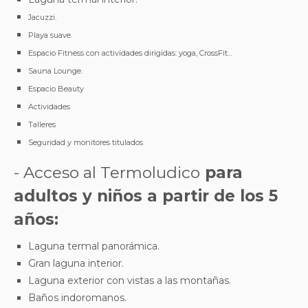
Jacuzzi.
Playa suave.
Espacio Fitness con actividades dirigidas: yoga, CrossFit...
Sauna Lounge.
Espacio Beauty
Actividades
Talleres
Seguridad y monitores titulados
- Acceso al Termoludico
para
adultos y niños a partir de los 5
años:
Laguna termal panorámica.
Gran laguna interior.
Laguna exterior con vistas a las montañas.
Baños indoromanos.