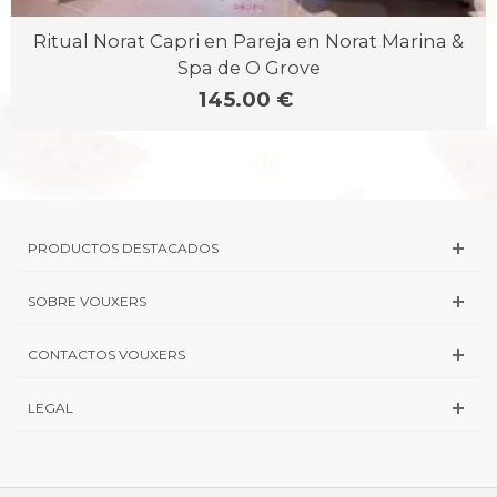
Ritual Norat Capri en Pareja en Norat Marina &
Spa de O Grove
145.00 €
PRODUCTOS DESTACADOS
SOBRE VOUXERS
CONTACTOS VOUXERS
LEGAL