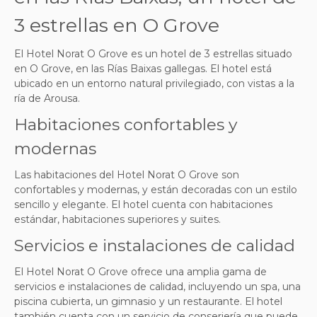
3 estrellas en O Grove
El Hotel Norat O Grove es un hotel de 3 estrellas situado
en O Grove, en las Rías Baixas gallegas. El hotel está
ubicado en un entorno natural privilegiado, con vistas a la
ría de Arousa.
Habitaciones confortables y
modernas
Las habitaciones del Hotel Norat O Grove son
confortables y modernas, y están decoradas con un estilo
sencillo y elegante. El hotel cuenta con habitaciones
estándar, habitaciones superiores y suites.
Servicios e instalaciones de calidad
El Hotel Norat O Grove ofrece una amplia gama de
servicios e instalaciones de calidad, incluyendo un spa, una
piscina cubierta, un gimnasio y un restaurante. El hotel
también cuenta con un servicio de conserjería que puede