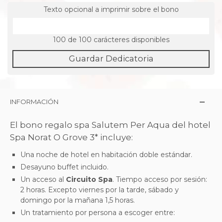
Texto opcional a imprimir sobre el bono
100
de 100 carácteres disponibles
Guardar Dedicatoria
INFORMACIÓN
El bono regalo spa Salutem Per Aqua del hotel
Spa Norat O Grove 3* incluye:
Una noche de hotel en habitación doble estándar.
Desayuno buffet incluido.
Un acceso al
Circuito Spa
. Tiempo acceso por sesión:
2 horas. Excepto viernes por la tarde, sábado y
domingo por la mañana 1,5 horas.
Un tratamiento por persona a escoger entre: