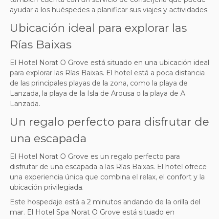
ayudar a los huéspedes a planificar sus viajes y actividades.
Ubicación ideal para explorar las
Rías Baixas
El Hotel Norat O Grove está situado en una ubicación ideal
para explorar las Rías Baixas. El hotel está a poca distancia
de las principales playas de la zona, como la playa de
Lanzada, la playa de la Isla de Arousa o la playa de A
Lanzada.
Un regalo perfecto para disfrutar de
una escapada
El Hotel Norat O Grove es un regalo perfecto para
disfrutar de una escapada a las Rías Baixas. El hotel ofrece
una experiencia única que combina el relax, el confort y la
ubicación privilegiada.
Este
hospedaje
está a 2 minutos andando de la orilla del
mar. El Hotel Spa Norat O Grove está situado en