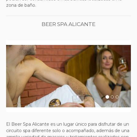
zona de baño.
BEER SPA ALICANTE
Previous
Next
El Beer Spa Alicante es un lugar único para disfrutar de un
circuito spa diferente solo o acompañado, además de una
amplia variedad de masajes y tratamientos realizados con