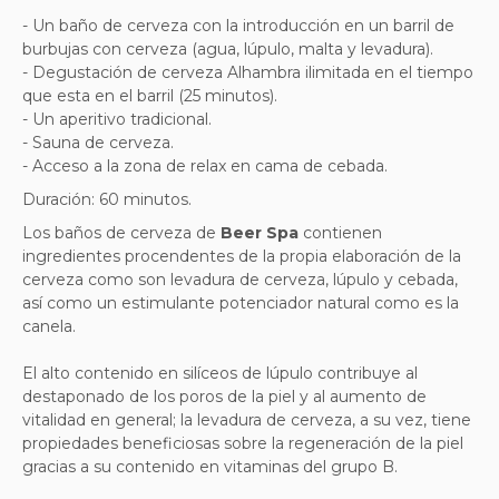
- Un baño de cerveza con la introducción en un barril de
burbujas con cerveza (agua, lúpulo, malta y levadura).
- Degustación de cerveza Alhambra ilimitada en el tiempo
que esta en el barril (25 minutos).
- Un aperitivo tradicional.
- Sauna de cerveza.
- Acceso a la zona de relax en cama de cebada.
Duración: 60 minutos.
Los baños de cerveza de
Beer Spa
contienen
ingredientes procendentes de la propia elaboración de la
cerveza como son levadura de cerveza, lúpulo y cebada,
así como un estimulante potenciador natural como es la
canela.
El alto contenido en silíceos de lúpulo contribuye al
destaponado de los poros de la piel y al aumento de
vitalidad en general; la levadura de cerveza, a su vez, tiene
propiedades beneficiosas sobre la regeneración de la piel
gracias a su contenido en vitaminas del grupo B.