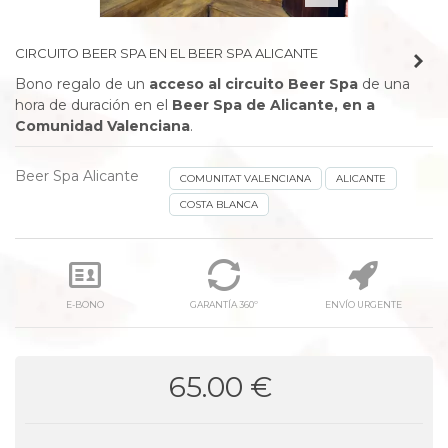
CIRCUITO BEER SPA EN EL BEER SPA ALICANTE
Bono regalo de un
acceso al circuito Beer Spa
de una
hora de duración en el
Beer Spa de Alicante, en a
Comunidad Valenciana
.
Beer Spa Alicante
COMUNITAT VALENCIANA
ALICANTE
COSTA BLANCA
E-BONO
GARANTÍA 360º
ENVÍO URGENTE
65.00 €