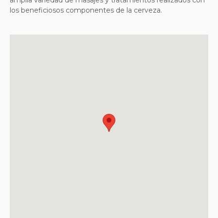
los beneficiosos componentes de la cerveza.