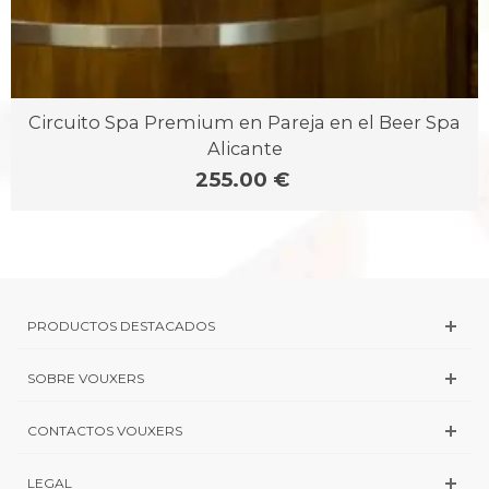
Circuito Spa Premium en Pareja en el Beer Spa
Alicante
255.00 €
PRODUCTOS DESTACADOS
SOBRE VOUXERS
CONTACTOS VOUXERS
LEGAL