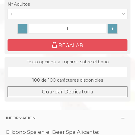
Nº Adultos
1
-
+
REGALAR
Texto opcional a imprimir sobre el bono
100
de 100 carácteres disponibles
Guardar Dedicatoria
INFORMACIÓN
El bono Spa en el Beer Spa Alicante: