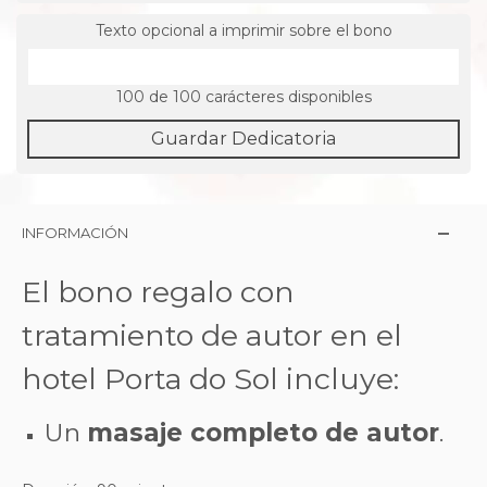
Texto opcional a imprimir sobre el bono
100
de 100 carácteres disponibles
Guardar Dedicatoria
INFORMACIÓN
El bono regalo con
tratamiento de autor en el
hotel Porta do Sol incluye:
Un
masaje completo de autor
.