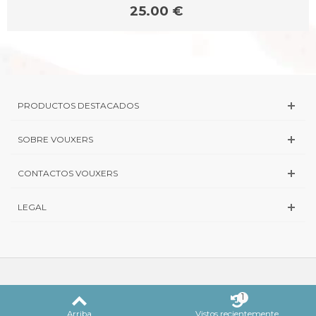
25.00 €
PRODUCTOS DESTACADOS
SOBRE VOUXERS
CONTACTOS VOUXERS
LEGAL
1
Arriba
Vistos recientemente