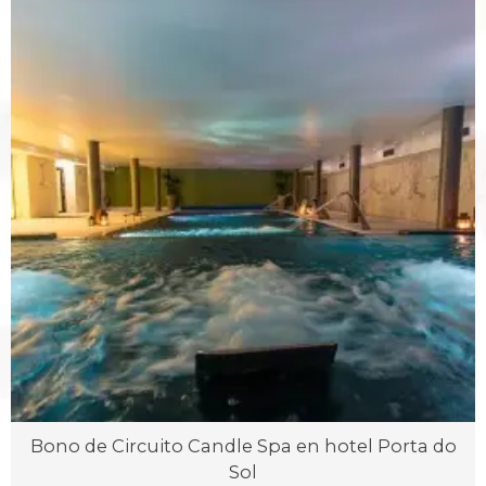
Bono de Circuito Candle Spa en hotel Porta do
Sol