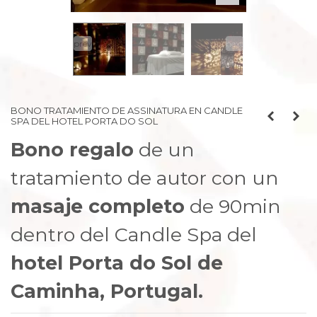
prev
next
BONO TRATAMIENTO DE ASSINATURA EN CANDLE
SPA DEL HOTEL PORTA DO SOL
Bono regalo
de un
tratamiento de autor con un
masaje completo
de 90min
dentro del Candle Spa del
hotel Porta do Sol de
Caminha, Portugal.