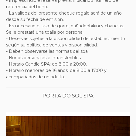
- Imprescindible reserva previa, indicando número de
referencia del bono.
-
La validez del presente cheque regalo será de un año
desde su fecha de emisión.
-
Es necesario el uso de gorro, bañador/bikini y chanclas.
Se le prestará una toalla por persona.
-
Reservas sujetas a la disponibilidad del establecimiento
según su política de ventas y
disponibilidad.
- Deben observarse las normas del spa.
- Bonos personales e intransferibles.
- Horario Candle SPA: de 8:00 a 20:00.
- Horario menores de 16 años: de 8:00 a 17:00 y
acompañados de un adulto.
PORTA DO SOL SPA