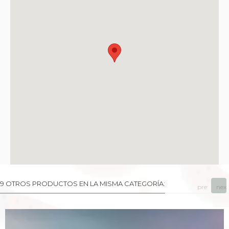
9 OTROS PRODUCTOS EN LA MISMA CATEGORÍA:
prev
next