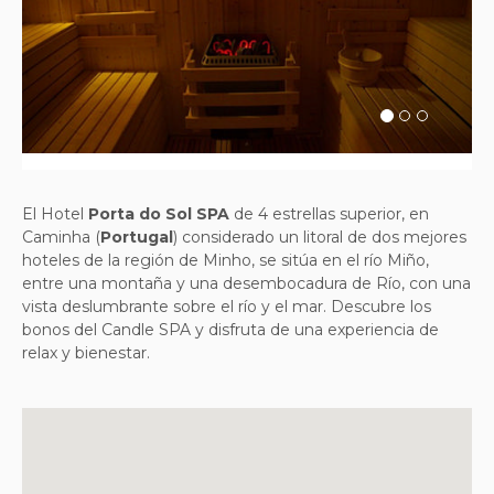
Previous
Next
El Hotel
Porta do Sol SPA
de 4 estrellas superior, en
Caminha (
Portugal
) considerado un litoral de dos mejores
hoteles de la región de Minho, se sitúa en el río Miño,
entre una montaña y una desembocadura de Río, con una
vista deslumbrante sobre el río y el mar. Descubre los
bonos del Candle SPA y disfruta de una experiencia de
relax y bienestar.