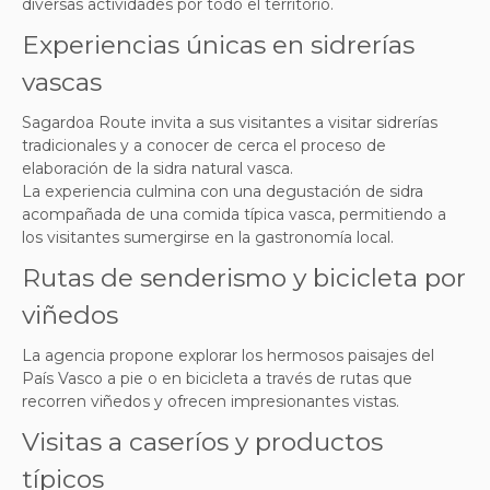
diversas actividades por todo el territorio.
Experiencias únicas en sidrerías
vascas
Sagardoa Route invita a sus visitantes a visitar sidrerías
tradicionales y a conocer de cerca el proceso de
elaboración de la sidra natural vasca.
La experiencia culmina con una degustación de sidra
acompañada de una comida típica vasca, permitiendo a
los visitantes sumergirse en la gastronomía local.
Rutas de senderismo y bicicleta por
viñedos
La agencia propone explorar los hermosos paisajes del
País Vasco a pie o en bicicleta a través de rutas que
recorren viñedos y ofrecen impresionantes vistas.
Visitas a caseríos y productos
típicos