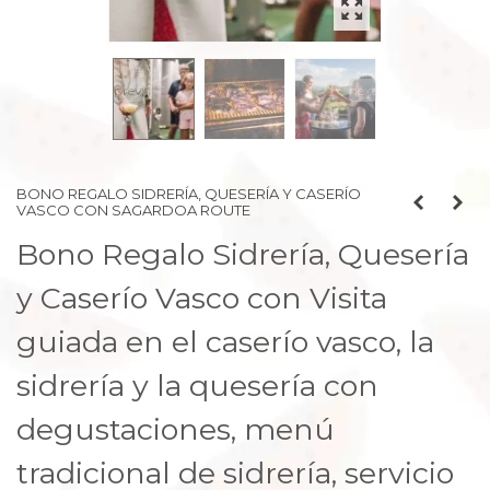
prev
next
BONO REGALO SIDRERÍA, QUESERÍA Y CASERÍO
VASCO CON SAGARDOA ROUTE
Bono Regalo Sidrería, Quesería
y Caserío Vasco con Visita
guiada en el caserío vasco, la
sidrería y la quesería con
degustaciones, menú
tradicional de sidrería, servicio