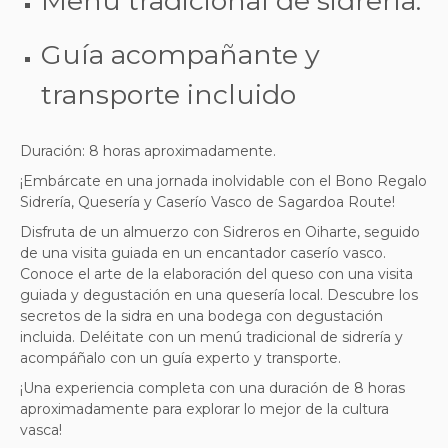
Menú tradicional de sidrería.
Guía acompañante y
transporte incluido
Duración: 8 horas aproximadamente.
¡Embárcate en una jornada inolvidable con el Bono Regalo
Sidrería, Quesería y Caserío Vasco de Sagardoa Route!
Disfruta de un almuerzo con Sidreros en Oiharte, seguido
de una visita guiada en un encantador caserío vasco.
Conoce el arte de la elaboración del queso con una visita
guiada y degustación en una quesería local. Descubre los
secretos de la sidra en una bodega con degustación
incluida. Deléitate con un menú tradicional de sidrería y
acompáñalo con un guía experto y transporte.
¡Una experiencia completa con una duración de 8 horas
aproximadamente para explorar lo mejor de la cultura
vasca!