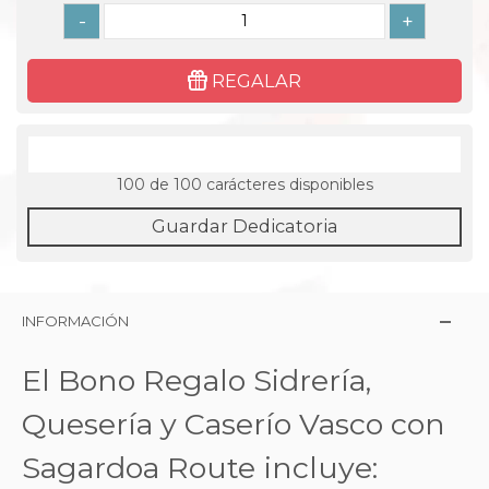
-
+
REGALAR
100
de 100 carácteres disponibles
Guardar Dedicatoria
INFORMACIÓN
El Bono Regalo Sidrería,
Quesería y Caserío Vasco con
Sagardoa Route
incluye: