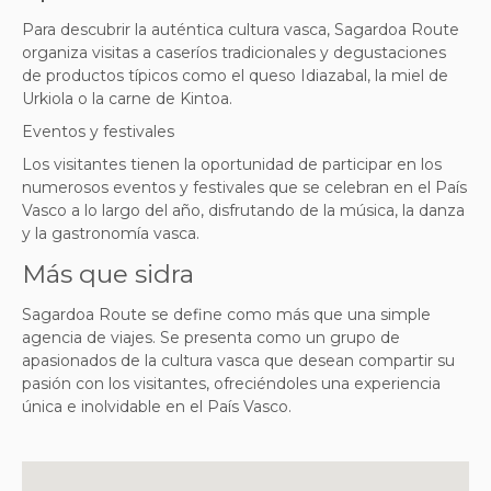
Para descubrir la auténtica cultura vasca, Sagardoa Route
organiza visitas a caseríos tradicionales y degustaciones
de productos típicos como el queso Idiazabal, la miel de
Urkiola o la carne de Kintoa.
Eventos y festivales
Los visitantes tienen la oportunidad de participar en los
numerosos eventos y festivales que se celebran en el País
Vasco a lo largo del año, disfrutando de la música, la danza
y la gastronomía vasca.
Más que sidra
Sagardoa Route se define como más que una simple
agencia de viajes. Se presenta como un grupo de
apasionados de la cultura vasca que desean compartir su
pasión con los visitantes, ofreciéndoles una experiencia
única e inolvidable en el País Vasco.