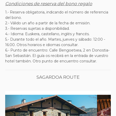
Condiciones de reserva del bono regalo
1.- Reserva obligatoria, indicando el número de referencia
del bono.
2.- Válido un año a partir de la fecha de emisión.
3.- Reservas sujetas a disponibilidad.
4.- Idioma: Euskera, castellano, inglés y francés.
5.- Durante todo el año. Martes, jueves y sábado: 12:00 -
16:00. Otros horarios e idiomas consultar.
6.- Punto de encuentro: Calle Bengoetxea, 2 en Donostia-
San Sebastián. El guía os recibirá en la entrada de vuestro
hotel también. Otro punto de encuentro consultar.
SAGARDOA ROUTE