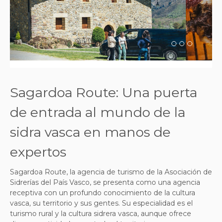
Previous
Next
Sagardoa Route: Una puerta
de entrada al mundo de la
sidra vasca en manos de
expertos
Sagardoa Route, la agencia de turismo de la Asociación de
Sidrerías del País Vasco, se presenta como una agencia
receptiva con un profundo conocimiento de la cultura
vasca, su territorio y sus gentes. Su especialidad es el
turismo rural y la cultura sidrera vasca, aunque ofrece