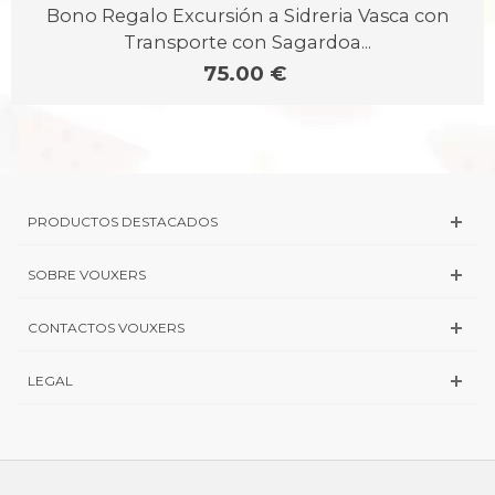
Bono Regalo Excursión a Sidreria Vasca con
Transporte con Sagardoa...
75.00 €
PRODUCTOS DESTACADOS
SOBRE VOUXERS
CONTACTOS VOUXERS
LEGAL