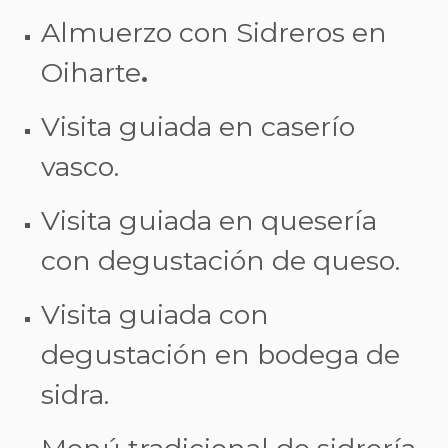
Almuerzo con Sidreros en
Oiharte
.
Visita guiada en caserío
vasco.
Visita guiada en quesería
con degustación de queso.
Visita guiada con
degustación en bodega de
sidra.