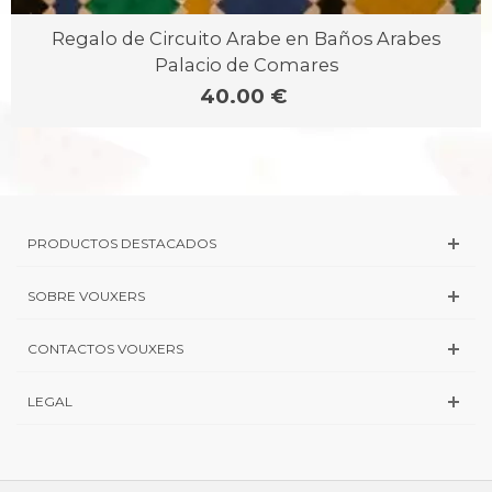
Regalo de Circuito Arabe en Baños Arabes
Palacio de Comares
40.00 €
PRODUCTOS DESTACADOS
SOBRE VOUXERS
CONTACTOS VOUXERS
LEGAL