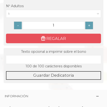
Nº Adultos
1
-
+
REGALAR
Texto opcional a imprimir sobre el bono
100
de 100 carácteres disponibles
Guardar Dedicatoria
INFORMACIÓN