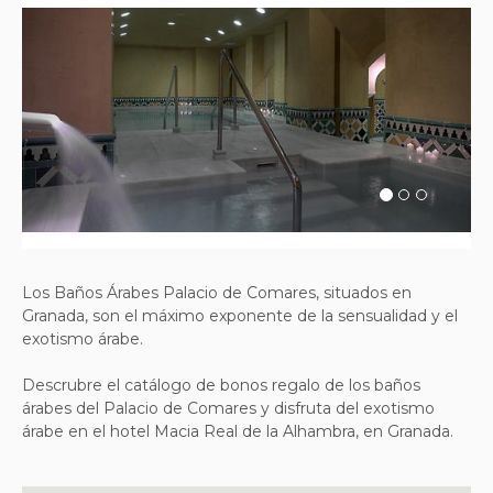
Previous
Next
Los Baños Árabes Palacio de Comares, situados en
Granada, son el máximo exponente de la sensualidad y el
exotismo árabe.
Descrubre el catálogo de bonos regalo de los baños
árabes del Palacio de Comares y disfruta del exotismo
árabe en el hotel Macia Real de la Alhambra, en Granada.