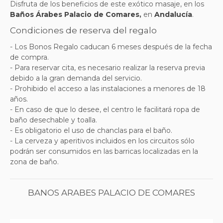
Disfruta de los beneficios de este exótico masaje, en los
Baños Árabes Palacio de Comares
,
en
Andalucía
.
Condiciones de reserva del regalo
- Los Bonos Regalo caducan 6 meses después de la fecha
de compra.
- Para reservar cita, es necesario realizar la reserva previa
debido a la gran demanda del servicio.
- Prohibido el acceso a las instalaciones a menores de 18
años.
- En caso de que lo desee, el centro le facilitará ropa de
baño desechable y toalla.
- Es obligatorio el uso de chanclas para el baño.
- La cerveza y aperitivos incluidos en los circuitos sólo
podrán ser consumidos en las barricas localizadas en la
zona de baño.
BANOS ARABES PALACIO DE COMARES