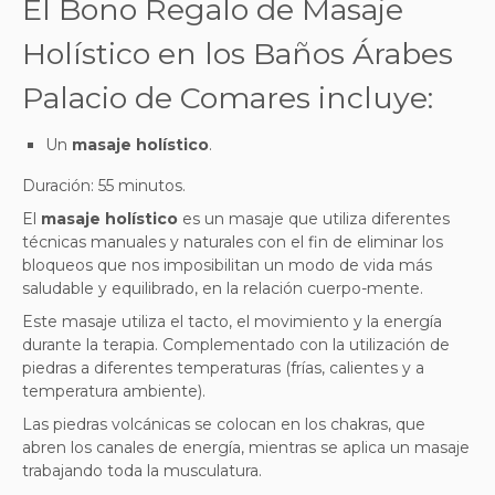
El Bono Regalo de Masaje
Holístico
en los
Baños Árabes
Palacio de Comares incluye:
Un
masaje holístico
.
Duración: 55 minutos.
El
masaje holístico
es un masaje que utiliza diferentes
técnicas manuales y naturales con el fin de eliminar los
bloqueos que nos imposibilitan un modo de vida más
saludable y equilibrado, en la relación cuerpo-mente.
Este masaje utiliza el tacto, el movimiento y la energía
durante la terapia. Complementado con la utilización de
piedras a diferentes temperaturas (frías, calientes y a
temperatura ambiente).
Las piedras volcánicas se colocan en los chakras, que
abren los canales de energía, mientras se aplica un masaje
trabajando toda la musculatura.