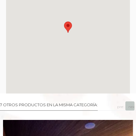
7 OTROS PRODUCTOS EN LA MISMA CATEGORÍA:
prev
next