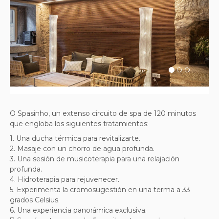
Previous
Next
O Spasinho, un extenso circuito de spa de 120 minutos
que engloba los siguientes tratamientos:
1. Una ducha térmica para revitalizarte.
2. Masaje con un chorro de agua profunda.
3. Una sesión de musicoterapia para una relajación
profunda.
4. Hidroterapia para rejuvenecer.
5. Experimenta la cromosugestión en una terma a 33
grados Celsius.
6. Una experiencia panorámica exclusiva.