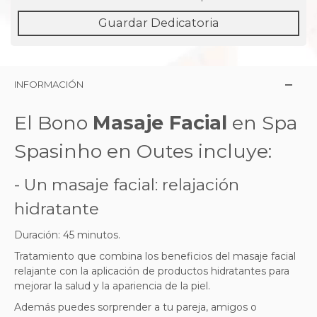
Guardar Dedicatoria
INFORMACIÓN
El Bono
Masaje Facial
en Spa
Spasinho en Outes incluye:
- Un masaje facial: relajación
hidratante
Duración: 45 minutos.
Tratamiento que combina los beneficios del masaje facial
relajante con la aplicación de productos hidratantes para
mejorar la salud y la apariencia de la piel.
Además puedes sorprender a tu pareja, amigos o