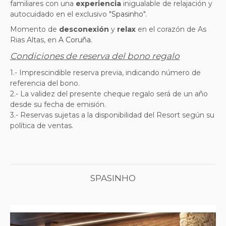
familiares con una
experiencia
inigualable de relajación y
autocuidado en el exclusivo "
Spasinho
".
Momento de
desconexión
y
relax
en el corazón de As
Rias Altas, en
A Coruña
.
Condiciones de reserva del bono regalo
1.- Imprescindible reserva previa, indicando número de
referencia del bono.
2.- La validez del presente cheque regalo será de un año
desde su fecha de emisión.
3.- Reservas sujetas a la disponibilidad del Resort según su
política de ventas.
SPASINHO