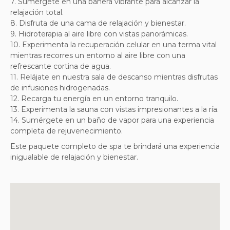
7. Sumérgete en una bañera vibrante para alcanzar la
relajación total.
8. Disfruta de una cama de relajación y bienestar.
9. Hidroterapia al aire libre con vistas panorámicas.
10. Experimenta la recuperación celular en una terma vital
mientras recorres un entorno al aire libre con una
refrescante cortina de agua.
11. Relájate en nuestra sala de descanso mientras disfrutas
de infusiones hidrogenadas.
12. Recarga tu energía en un entorno tranquilo.
13. Experimenta la sauna con vistas impresionantes a la ría.
14. Sumérgete en un baño de vapor para una experiencia
completa de rejuvenecimiento.
Este paquete completo de spa te brindará una experiencia
inigualable de relajación y bienestar.