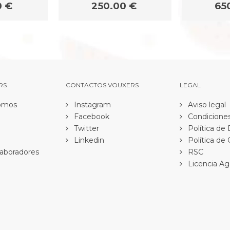
0 €
250.00 €
65
RS
CONTACTOS VOUXERS
LEGAL
omos
Instagram
Aviso legal
Facebook
Condiciones
Twitter
Política de
Linkedin
Política de
aboradores
RSC
Licencia Ag