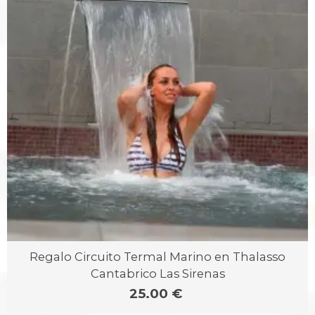
Regalo Circuito Termal Marino en Thalasso
Cantabrico Las Sirenas
25.00 €