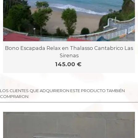
Bono Escapada Relax en Thalasso Cantabrico Las
Sirenas
145.00 €
LOS CLIENTES QUE ADQUIRIERON ESTE PRODUCTO TAMBIÉN
COMPRARON: