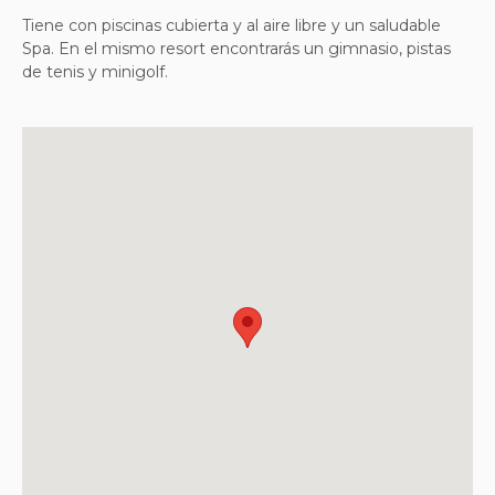
Tiene con piscinas cubierta y al aire libre y un saludable
Spa. En el mismo resort encontrarás un gimnasio, pistas
de tenis y minigolf.