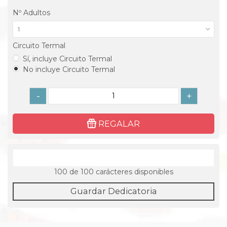
Nº Adultos
1
Circuito Termal
Sí, incluye Circuito Termal
No incluye Circuito Termal
-
+
REGALAR
100
de 100 carácteres disponibles
Guardar Dedicatoria