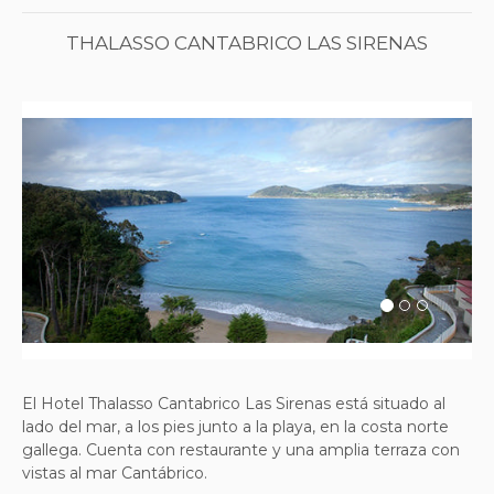
THALASSO CANTABRICO LAS SIRENAS
Previous
Next
El Hotel Thalasso Cantabrico Las Sirenas está situado al
lado del mar, a los pies junto a la playa, en la costa norte
gallega. Cuenta con restaurante y una amplia terraza con
vistas al mar Cantábrico.