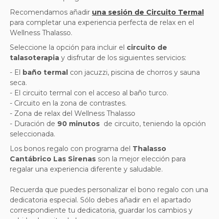
Recomendamos añadir
una sesión de Circuito Termal
para completar una experiencia perfecta de relax en el
Wellness Thalasso.
Seleccione la opción para incluir el
circuito de
talasoterapia
y disfrutar de los siguientes servicios:
- El
baño termal
con jacuzzi, piscina de chorros y sauna
seca.
- El circuito termal con el acceso al baño turco.
- Circuito en la zona de contrastes.
- Zona de relax del Wellness Thalasso
- Duración de
90 minutos
de circuito, teniendo la opción
seleccionada.
Los bonos regalo con programa del
Thalasso
Cantábrico Las Sirenas
son la mejor elección para
regalar una experiencia diferente y saludable.
Recuerda que puedes personalizar el bono regalo con una
dedicatoria especial. Sólo debes añadir en el apartado
correspondiente tu dedicatoria, guardar los cambios y