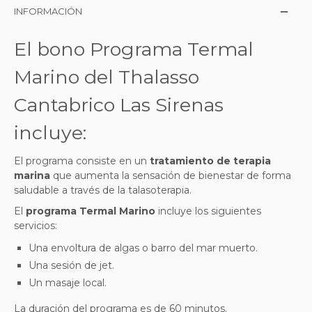
INFORMACIÓN
El bono Programa Termal
Marino del Thalasso
Cantabrico Las Sirenas
incluye:
El programa consiste en un
tratamiento de terapia
marina
que aumenta la sensación de bienestar de forma
saludable a través de la talasoterapia
.
El
programa Termal Marino
incluye los siguientes
servicios:
Una envoltura de algas o barro del mar muerto.
Una sesión de jet.
Un masaje local.
La duración del programa es de 60 minutos.