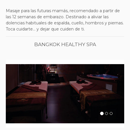
Masaje para las futuras mamás, recomendado a partir de
las 12 semanas de embarazo. Destinado a aliviar las
dolencias habituales de espalda, cuello, hombros y piernas.
Toca cuidarte... y dejar que cuiden de ti.
BANGKOK HEALTHY SPA
Previous
Next