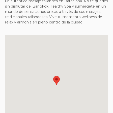
un auténtico masaje tailandés en Barcelona. No te quedes
sin disfrutar del Bangkok Healthy Spa y sumérgete en un
mundo de sensaciones únicas a través de sus masajes
tradicionales tailandeses. Vive tu momento wellness de
relax y armonía en pleno centro de la ciudad.