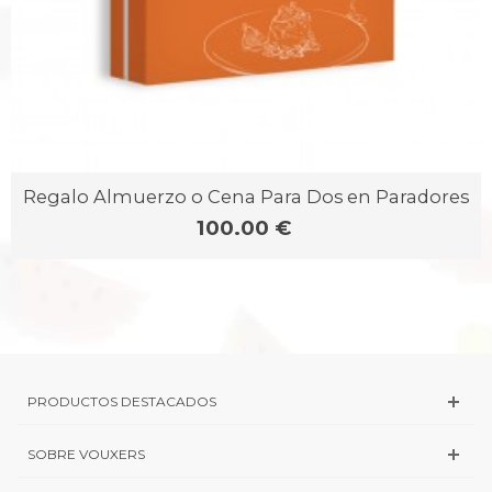
Regalo Almuerzo o Cena Para Dos en Paradores
100.00 €
PRODUCTOS DESTACADOS
SOBRE VOUXERS