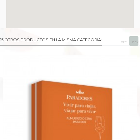
15 OTROS PRODUCTOS EN LA MISMA CATEGORÍA:
prev
next