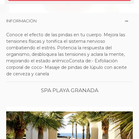
INFORMACIÓN
Conoce el efecto de las pindas en tu cuerpo. Mejora las
tensiones físicas y tonifica el sistema nervioso
combatiendo el estrés. Potencia la respuesta del
organismo, desbloquea las tensiones y aclara la mente,
mejorando el estado anímicoConsta de:- Exfoliación
corporal de coco- Masaje de pindas de lúpulo con aceite
de cerveza y canela
SPA PLAYA GRANADA