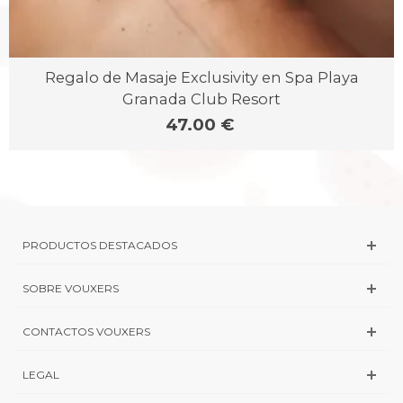
Regalo de Masaje Exclusivity en Spa Playa
Granada Club Resort
47.00 €
PRODUCTOS DESTACADOS
SOBRE VOUXERS
CONTACTOS VOUXERS
LEGAL