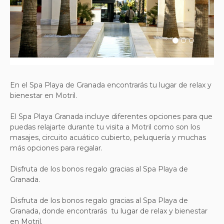
Previous
Next
En el Spa Playa de Granada encontrarás tu lugar de relax y
bienestar en Motril.
El Spa Playa Granada incluye diferentes opciones para que
puedas relajarte durante tu visita a Motril como son los
masajes, circuito acuático cubierto, peluquería y muchas
más opciones para regalar.
Disfruta de los bonos regalo gracias al Spa Playa de
Granada.
Disfruta de los bonos regalo gracias al Spa Playa de
Granada, donde encontrarás tu lugar de relax y bienestar
en Motril.