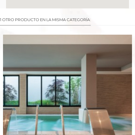
1 OTRO PRODUCTO EN LA MISMA CATEGORÍA: