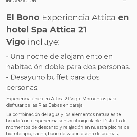
INFORMACIÓN
El Bono
Experiencia Attica
en
hotel Spa Attica 21
Vigo
incluye:
- Una noche de alojamiento en
habitación doble para dos personas.
- Desayuno buffet para dos
personas.
Experiencia única en
Attica 21 Vigo
. Momentos para
disfrutar de las Rias Baixas en pareja.
La combinación del agua y los elementos naturales te
brindará una experiencia sensorial inigualable. Disfruta de
momentos de descanso y relajación en nuestra piscina de
hidroterapia, sauna, baño de vapor, ducha de aromas,