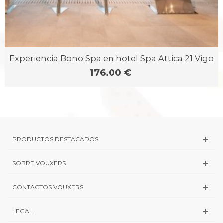
Experiencia Bono Spa en hotel Spa Attica 21 Vigo
176.00 €
PRODUCTOS DESTACADOS
SOBRE VOUXERS
CONTACTOS VOUXERS
LEGAL