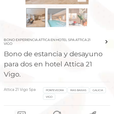
prev
next
BONO EXPERIENCIA ATTICA EN HOTEL SPA ATTICA 21
VIGO
Bono de estancia y desayuno
para dos en hotel Attica 21
Vigo.
Attica 21 Vigo Spa
PONTEVEDRA
RIAS BAIXAS
GALICIA
VIGO