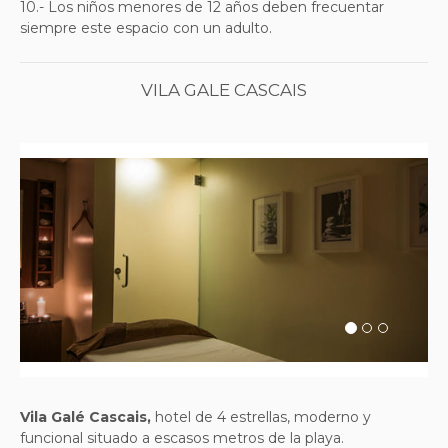
10.- Los niños menores de 12 años deben frecuentar
siempre este espacio con un adulto.
VILA GALE CASCAIS
Previous
Next
Vila Galé Cascais,
hotel de 4 estrellas, moderno y
funcional situado a escasos metros de la playa.