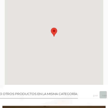
3 OTROS PRODUCTOS EN LA MISMA CATEGORÍA:
prev
next