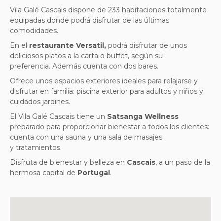
Vila Galé Cascais dispone de 233 habitaciones totalmente
equipadas donde podrá disfrutar de las últimas
comodidades.
En el
restaurante Versatil,
podrá disfrutar de unos
deliciosos platos a la carta o buffet, según su
preferencia. Además cuenta con dos bares.
Ofrece unos espacios exteriores ideales para relajarse y
disfrutar en familia: piscina exterior para adultos y niños y
cuidados jardines.
El Vila Galé Cascais tiene un
Satsanga Wellness
preparado para proporcionar bienestar a todos los clientes:
cuenta con una sauna y una sala de masajes
y tratamientos.
Disfruta de bienestar y belleza en
Cascais
, a un paso de la
hermosa capital de
Portugal
.