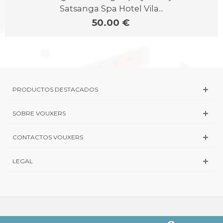
Satsanga Spa Hotel Vila...
50.00 €
PRODUCTOS DESTACADOS
SOBRE VOUXERS
CONTACTOS VOUXERS
LEGAL