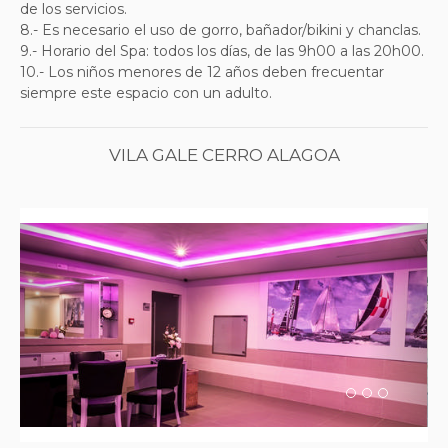
de los servicios.
8.- Es necesario el uso de gorro, bañador/bikini y chanclas.
9.- Horario del Spa: todos los días, de las 9h00 a las 20h00.
10.- Los niños menores de 12 años deben frecuentar
siempre este espacio con un adulto.
VILA GALE CERRO ALAGOA
Previous
Next