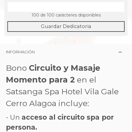
100
de 100 carácteres disponibles
Guardar Dedicatoria
INFORMACIÓN
Bono
Circuito y Masaje
Momento para 2
en el
Satsanga Spa Hotel Vila Gale
Cerro Alagoa incluye:
- Un
acceso al circuito spa por
persona.