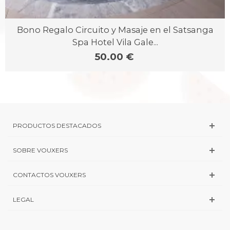
Bono Regalo Circuito y Masaje en el Satsanga
Spa Hotel Vila Gale...
50.00 €
PRODUCTOS DESTACADOS
SOBRE VOUXERS
CONTACTOS VOUXERS
LEGAL