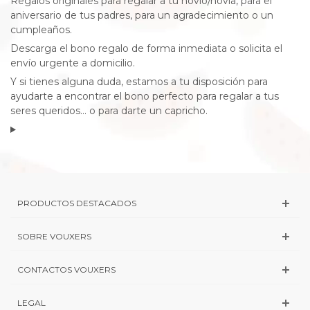
Regalos originales para regalar a tu novio/novia, para el
aniversario de tus padres, para un agradecimiento o un
cumpleaños.
Descarga el bono regalo de forma inmediata o solicita el
envío urgente a domicilio.
Y si tienes alguna duda, estamos a tu disposición para
ayudarte a encontrar el bono perfecto para regalar a tus
seres queridos... o para darte un capricho.
PRODUCTOS DESTACADOS
SOBRE VOUXERS
CONTACTOS VOUXERS
LEGAL