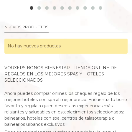
NUEVOS PRODUCTOS
No hay nuevos productos
VOUXERS BONOS BIENESTAR - TIENDA ONLINE DE
REGALOS EN LOS MEJORES SPAS Y HOTELES
SELECCIONADOS
Ahora puedes comprar onlines los cheques regalo de los
mejores hoteles con spa al mejor precio. Encuentra tu bono
favorito y regala a quien desees las experiencias más
relajantes y saludables en establecimientos seleccionados:
balnearios, hoteles con spa, centros de talasoterapia o
balnearios urbanos exclusivos.