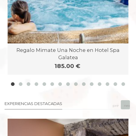
Regalo Mimate Una Noche en Hotel Spa
Galatea
185.00 €
EXPERIENCIAS DESTACADAS
prev
next